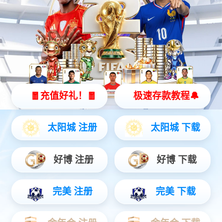
产品介绍
产品参数