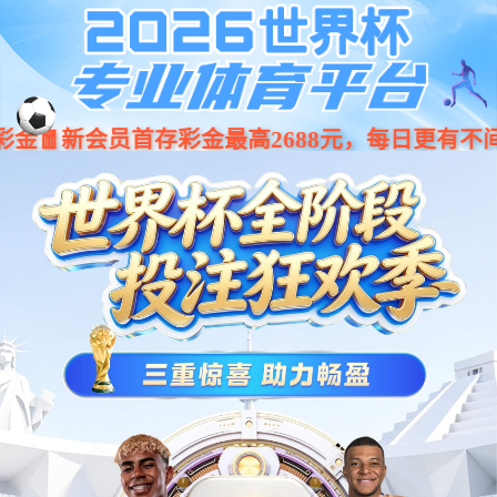
导航
333体育经典
关注公众号，即时下单