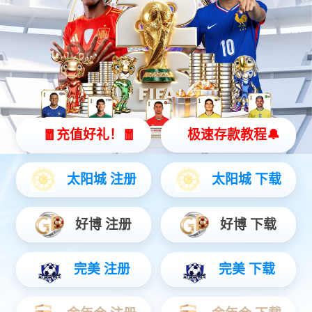
产品介绍
产品参数