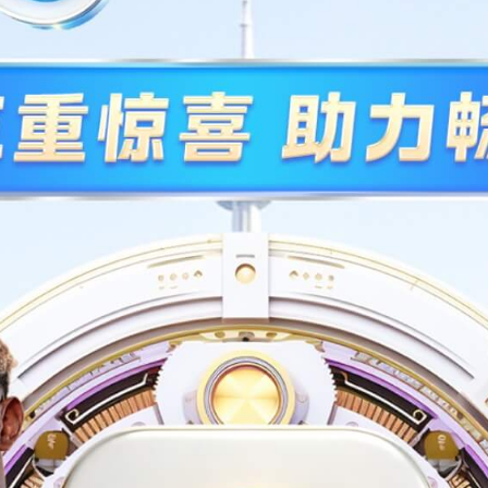
333体育人第3期
333体育人第2期
333体育人第1期