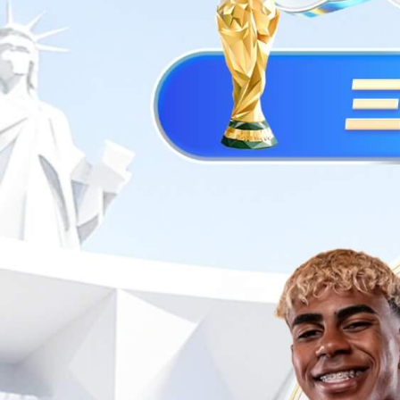
查看详细
【
2023-12-29
】
333体育人第3期
查看详细
【
2023-09-06
】
333体育人第2期内部刊物
查看详细
【
2023-07-19
】
333体育人第1期内部刊物
查看详细