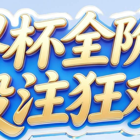
333体育人（2024第3期）
333体育人（2024第2期）
333体育人（2024第1期）