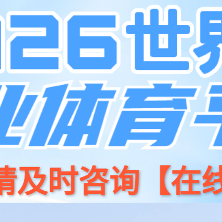
333体育
产品中心
新闻资讯
品牌文化
投资
333体育人（2025第2期）