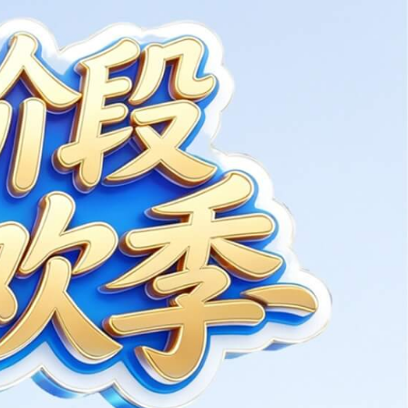
酒精度：42%vol 净含量：500ml/瓶
333体育酒国宾浓香型
酒精度：52%vol 净含量：500ml
扫描二维码
威市凉州区西关街新建路55号
886/6139903
88
35@163.com
7ceb1cddd
om